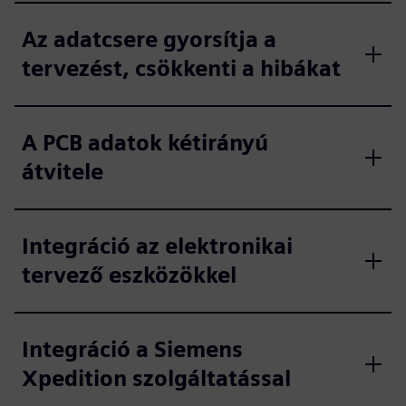
Az adatcsere gyorsítja a
tervezést, csökkenti a hibákat
A PCB adatok kétirányú
átvitele
Integráció az elektronikai
tervező eszközökkel
Integráció a Siemens
Xpedition szolgáltatással