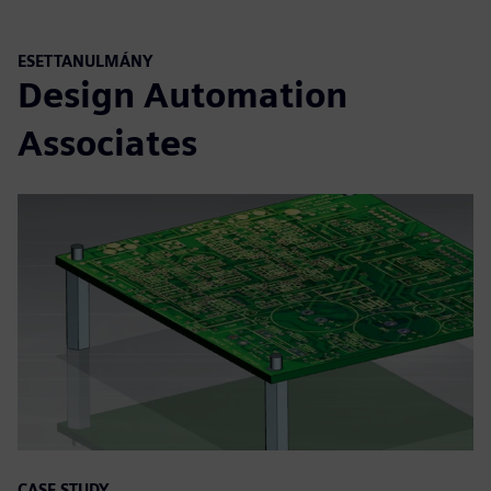
ESETTANULMÁNY
Design Automation
Associates
CASE STUDY