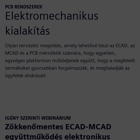
PCB RENDSZEREK
Elektromechanikus
kialakítás
Olyan tervezési megoldás, amely lehetővé teszi az ECAD, az
MCAD és a PCB mérnökök számára, hogy egyetlen,
egységes platformon működjenek együtt, hogy a megfelelő
termékeket gyorsabban forgalmazzák, és meghaladják az
ügyfelek elvárásait.
IGÉNY SZERINTI WEBINÁRIUM
Zökkenőmentes ECAD-MCAD
együttműködés elektronikus