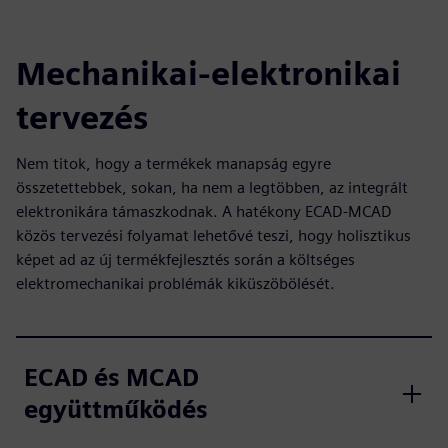
Mechanikai-elektronikai
tervezés
Nem titok, hogy a termékek manapság egyre
összetettebbek, sokan, ha nem a legtöbben, az integrált
elektronikára támaszkodnak. A hatékony ECAD-MCAD
közös tervezési folyamat lehetővé teszi, hogy holisztikus
képet ad az új termékfejlesztés során a költséges
elektromechanikai problémák kiküszöbölését.
ECAD és MCAD
együttműködés