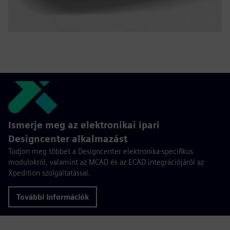
Ismerje meg az elektronikai ipari
Designcenter alkalmazást
Tudjon meg többet a Designcenter elektronika-specifikus
modulokról, valamint az MCAD és az ECAD integrációjáról az
Xpedition szolgáltatással.
További információk