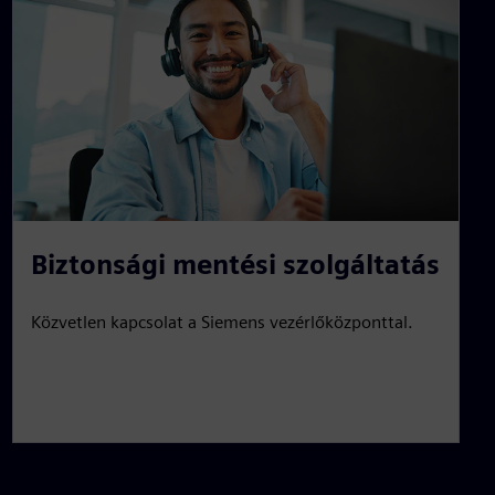
Biztonsági mentési szolgáltatás
Közvetlen kapcsolat a Siemens vezérlőközponttal.