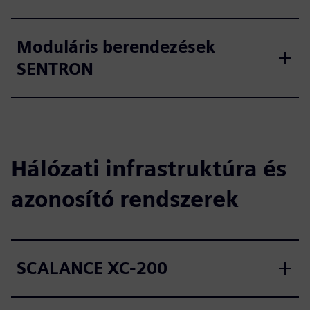
Moduláris berendezések
SENTRON
Hálózati infrastruktúra és
azonosító rendszerek
SCALANCE XC-200