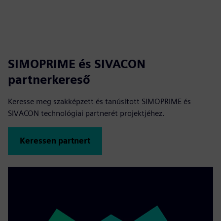
SIMOPRIME és SIVACON
partnerkereső
Keresse meg szakképzett és tanúsított SIMOPRIME és
SIVACON technológiai partnerét projektjéhez.
Keressen partnert