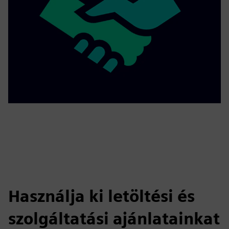
Használja ki letöltési és
szolgáltatási ajánlatainkat