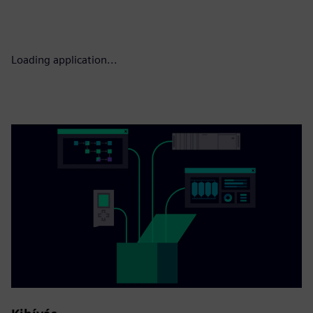
Loading application...