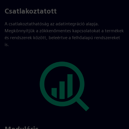
Csatlakoztatott
A csatlakoztathatóság az adatintegráció alapja.
Megkönnyítjük a zökkenőmentes kapcsolatokat a termékek
és rendszerek között, beleértve a felhőalapú rendszereket
is.