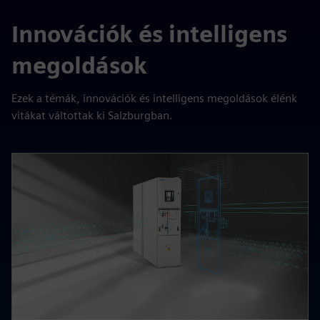
Innovációk és intelligens
megoldások
Ezek a témák, innovációk és intelligens megoldások élénk
vitákat váltottak ki Salzburgban.