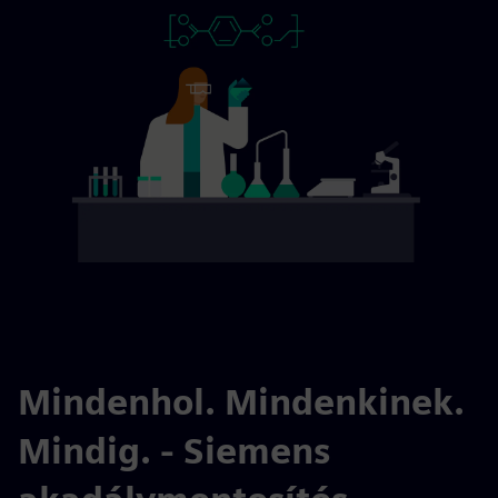
Mindenhol. Mindenkinek.
Mindig. - Siemens