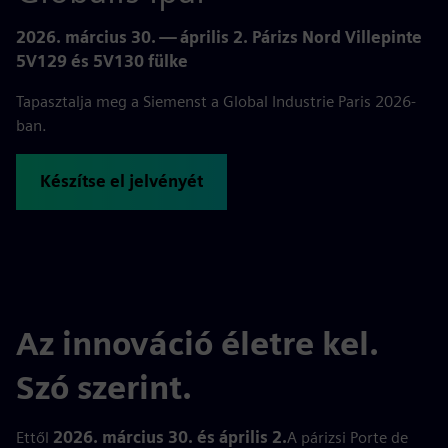
2026. március 30. — április 2. Párizs Nord Villepinte
5V129 és 5V130 fülke
Tapasztalja meg a Siemenst a Global Industrie Paris 2026-
ban.
Készítse el jelvényét
Az innováció életre kel.
Szó szerint.
Ettől
2026. március 30. és április 2.
A párizsi Porte de