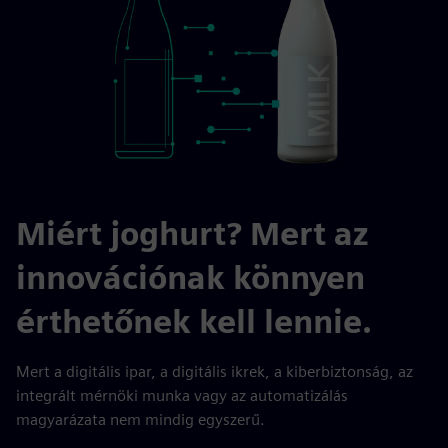
Miért joghurt? Mert az
innovációnak könnyen
érthetőnek kell lennie.
Mert a digitális ipar, a digitális ikrek, a kiberbiztonság, az
integrált mérnöki munka vagy az automatizálás
magyarázata nem mindig egyszerű.