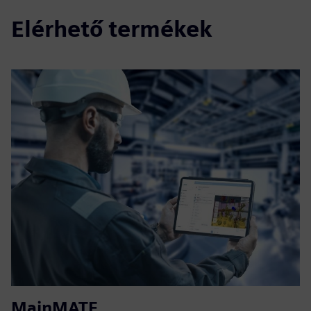
Elérhető termékek
MainMATE