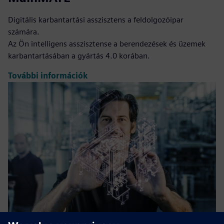
Digitális karbantartási asszisztens a feldolgozóipar
számára.
Az Ön intelligens asszisztense a berendezések és üzemek
karbantartásában a gyártás 4.0 korában.
További információk