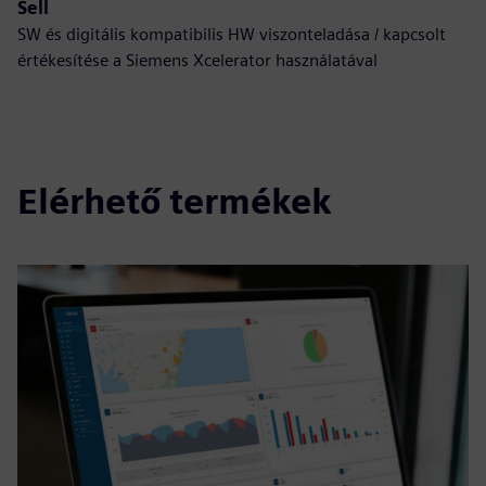
Sell
SW és digitális kompatibilis HW viszonteladása / kapcsolt
értékesítése a Siemens Xcelerator használatával
Elérhető termékek