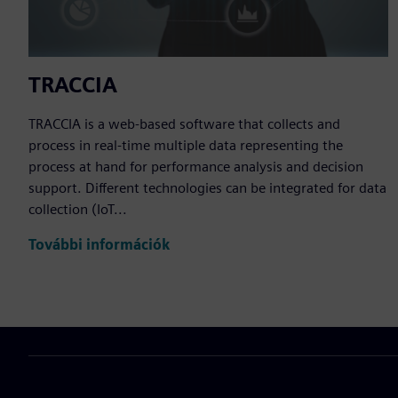
TRACCIA
TRACCIA is a web-based software that collects and
process in real-time multiple data representing the
process at hand for performance analysis and decision
support. Different technologies can be integrated for data
collection (IoT...
További információk