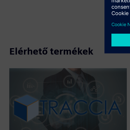
Elérhető termékek