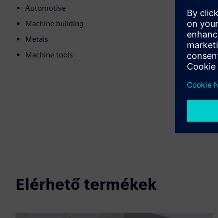
Automotive
Machine building
Metals
Machine tools
Elérhető termékek