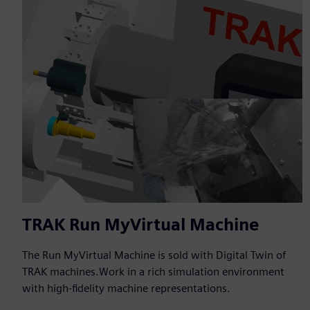
TRAK Run MyVirtual Machine
The Run MyVirtual Machine is sold with Digital Twin of
TRAK machines.Work in a rich simulation environment
with high-fidelity machine representations.