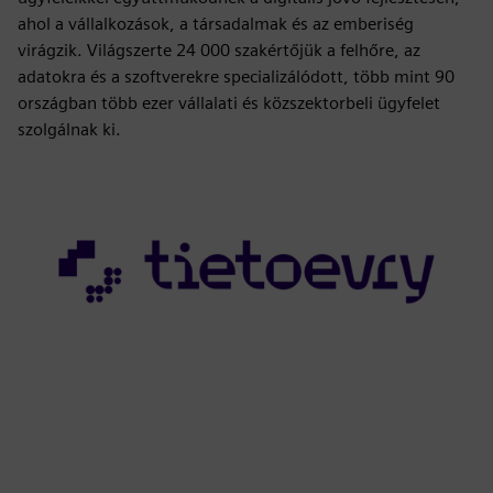
ahol a vállalkozások, a társadalmak és az emberiség
virágzik. Világszerte 24 000 szakértőjük a felhőre, az
adatokra és a szoftverekre specializálódott, több mint 90
országban több ezer vállalati és közszektorbeli ügyfelet
szolgálnak ki.