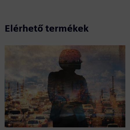
Elérhető termékek