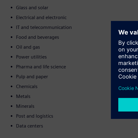
Glass and solar
Electrical and electronic
IT and telecommunication
Food and beverages
Oil and gas
Power utilities
Pharma and life science
Pulp and paper
Chemicals
Metals
Minerals
Post and logistics
Data centers