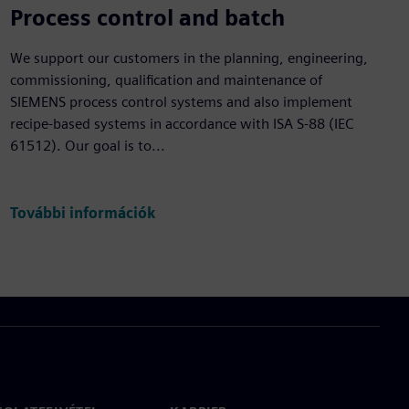
Process control and batch
We support our customers in the planning, engineering,
commissioning, qualification and maintenance of
SIEMENS process control systems and also implement
recipe-based systems in accordance with ISA S-88 (IEC
61512). Our goal is to...
További információk