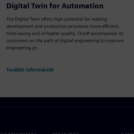
Digital Twin for Automation
The Digital Twin offers high potential for making
development and production processes more efficient,
time-saving and of higher quality. Onoff accompanies its
customers on the path of digital engineering to improve
engineering pr...
További információk