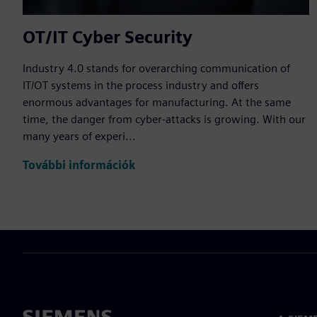
OT/IT Cyber Security
Industry 4.0 stands for overarching communication of
IT/OT systems in the process industry and offers
enormous advantages for manufacturing. At the same
time, the danger from cyber-attacks is growing. With our
many years of experi...
További információk