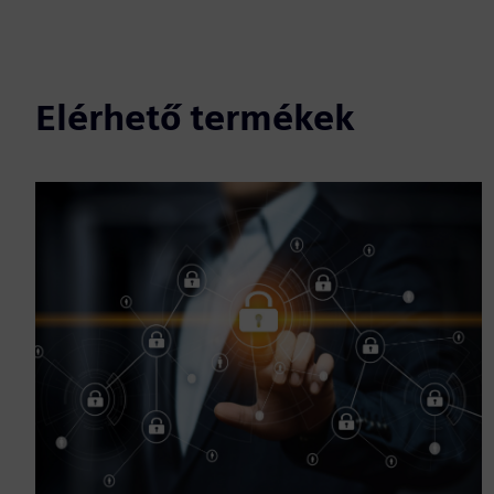
Elérhető termékek