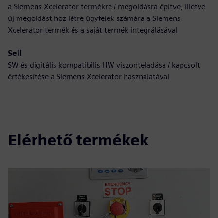
a Siemens Xcelerator termékre / megoldásra építve, illetve
új megoldást hoz létre ügyfelek számára a Siemens
Xcelerator termék és a saját termék integrálásával
Sell
SW és digitális kompatibilis HW viszonteladása / kapcsolt
értékesítése a Siemens Xcelerator használatával
Elérhető termékek