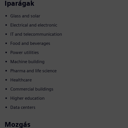
Iparágak
Glass and solar
Electrical and electronic
IT and telecommunication
Food and beverages
Power utilities
Machine building
Pharma and life science
Healthcare
Commercial buildings
Higher education
Data centers
Mozgás