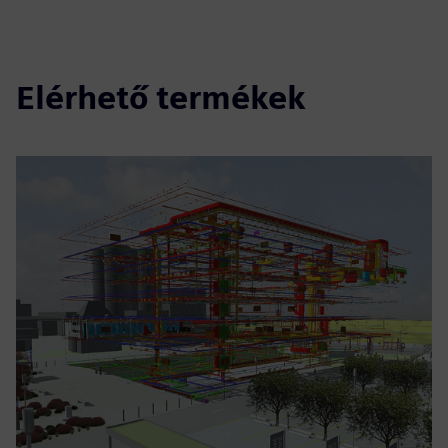
Elérhető termékek