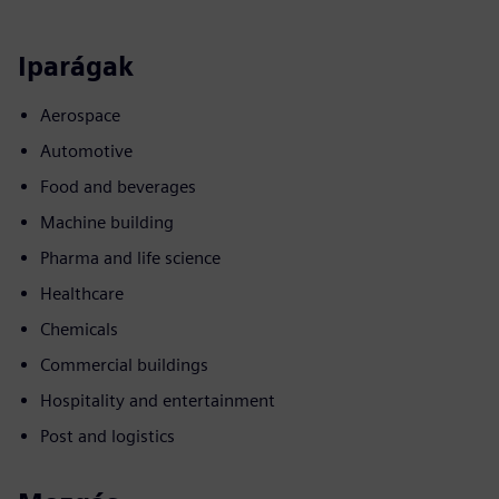
Iparágak
Aerospace
Automotive
Food and beverages
Machine building
Pharma and life science
Healthcare
Chemicals
Commercial buildings
Hospitality and entertainment
Post and logistics