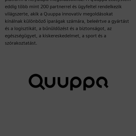
eddig több mint 200 partnerrel és ügyfeltel rendelkezik
világszerte, akik a Quuppa innovatív megoldásokat
kínálnak különböző iparágak számára, beleértve a gyártást
és a logisztikát, a bűnüldözést és a biztonságot, az
egészségügyet, a kiskereskedelmet, a sport és a
szórakoztatást.