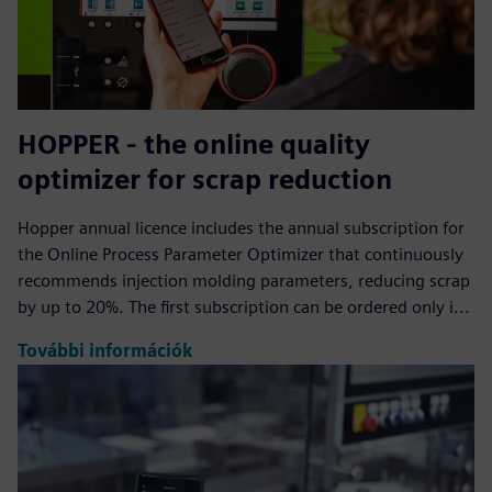
HOPPER - the online quality
optimizer for scrap reduction
Hopper annual licence includes the annual subscription for
the Online Process Parameter Optimizer that continuously
recommends injection molding parameters, reducing scrap
by up to 20%. The first subscription can be ordered only i...
További információk