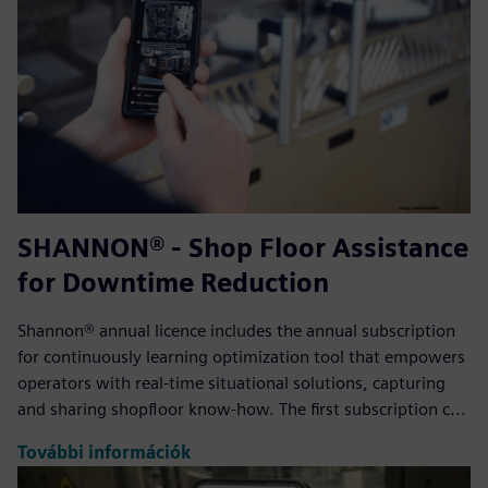
SHANNON® - Shop Floor Assistance
for Downtime Reduction
Shannon® annual licence includes the annual subscription
for continuously learning optimization tool that empowers
operators with real-time situational solutions, capturing
and sharing shopfloor know-how. The first subscription c...
További információk