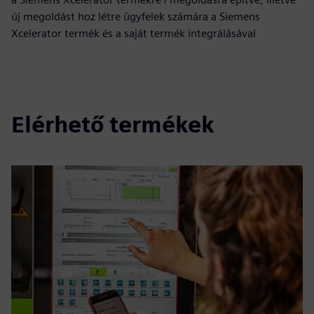
új megoldást hoz létre ügyfelek számára a Siemens
Xcelerator termék és a saját termék integrálásával
Elérhető termékek