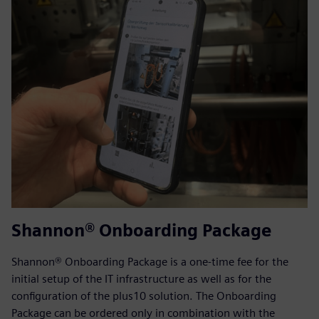
Shannon® Onboarding Package
Shannon® Onboarding Package is a one-time fee for the
initial setup of the IT infrastructure as well as for the
configuration of the plus10 solution. The Onboarding
Package can be ordered only in combination with the