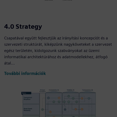
4.0 Strategy
Csapatával együtt fejlesztjük az irányítási koncepciót és a
szervezeti struktúrát, kiképzünk nagyköveteket a szervezet
egész területén, kidolgozunk szabványokat az üzemi
informatikai architektúrához és adatmodellekhez, átfogó
átal...
További információk