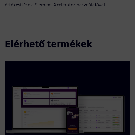
értékesítése a Siemens Xcelerator használatával
Elérhető termékek