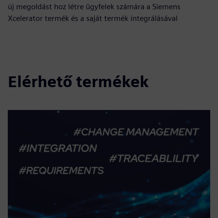
új megoldást hoz létre ügyfelek számára a Siemens
Xcelerator termék és a saját termék integrálásával
Elérhető termékek