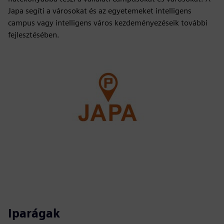
Japa segíti a városokat és az egyetemeket intelligens
campus vagy intelligens város kezdeményezéseik további
fejlesztésében.
Iparágak