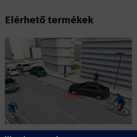
Elérhető termékek
Smart parking management