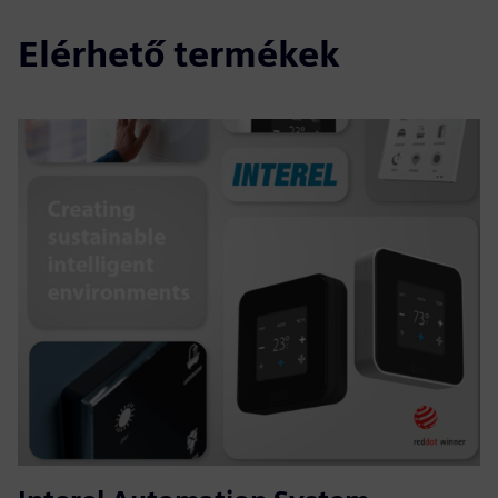
Elérhető termékek