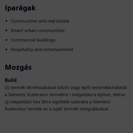
Iparágak
Construction and real estate
Smart urban communities
Commercial buildings
Hospitality and entertainment
Mozgás
Build
Új termék létrehozásával bővíti vagy építi teremékkínálatát
a Siemens Xcelerator termékre / megoldásra építve, illetve
új megoldást hoz létre ügyfelek számára a Siemens
Xcelerator termék és a saját termék integrálásával