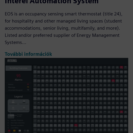
Interel Automation System
EOS is an occupancy sensing smart thermostat (title 24),
for hospitality and other managed living spaces (student
accommodations, senior living, multifamily, and more).
Listed and/or preferred supplier of Energy Management
Systems...
További információk