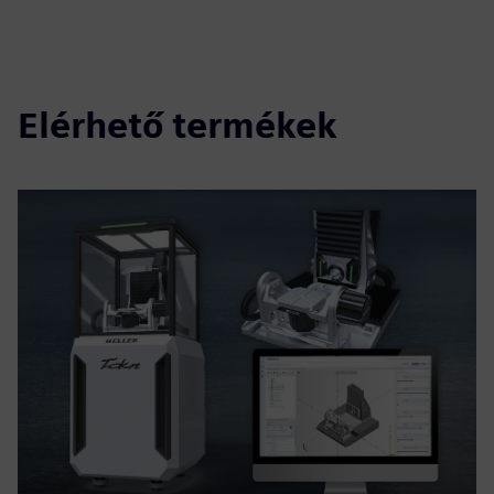
Elérhető termékek