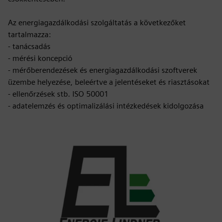
Az energiagazdálkodási szolgáltatás a következőket
tartalmazza:
- tanácsadás
- mérési koncepció
- mérőberendezések és energiagazdálkodási szoftverek
üzembe helyezése, beleértve a jelentéseket és riasztásokat
- ellenőrzések stb. ISO 50001
- adatelemzés és optimalizálási intézkedések kidolgozása