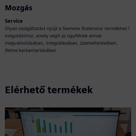
Mozgás
Service
Olyan szolgáltatást nyújt a Siemens Xcelerator termékhez /
megoldáshoz, amely segít az ügyfélnek annak
megvalósításában, integrálásában, üzemeltetésében,
illetve karbantartásában
Elérhető termékek