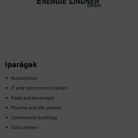
Iparágak
Automotive
IT and telecommunication
Food and beverages
Pharma and life science
Commercial buildings
Data centers