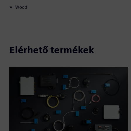
Wood
Elérhető termékek