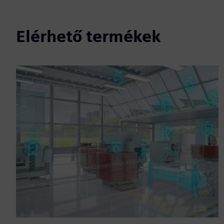
Elérhető termékek