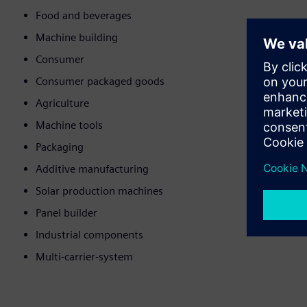
Food and beverages
Machine building
Consumer
Consumer packaged goods
Agriculture
Machine tools
Packaging
Additive manufacturing
Solar production machines
Panel builder
Industrial components
Multi-carrier-system