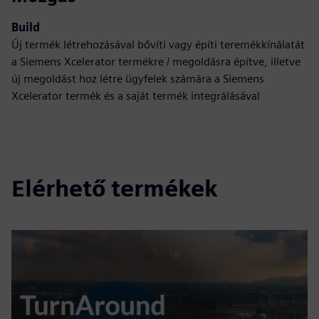
Build
Új termék létrehozásával bővíti vagy építi teremékkínálatát
a Siemens Xcelerator termékre / megoldásra építve, illetve
új megoldást hoz létre ügyfelek számára a Siemens
Xcelerator termék és a saját termék integrálásával
Elérhető termékek