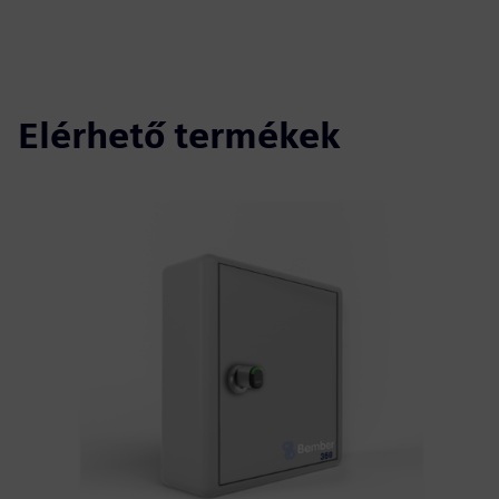
Elérhető termékek