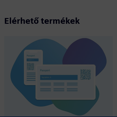
Elérhető termékek