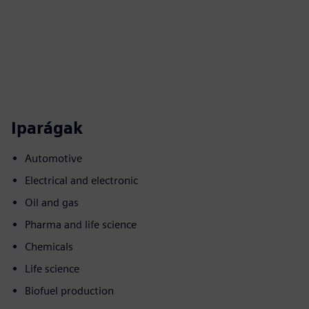
Iparágak
Automotive
Electrical and electronic
Oil and gas
Pharma and life science
Chemicals
Life science
Biofuel production