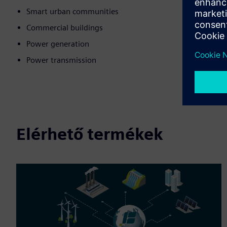
Smart urban communities
Commercial buildings
Power generation
Power transmission
Elérhető termékek