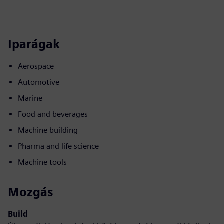
Iparágak
Aerospace
Automotive
Marine
Food and beverages
Machine building
Pharma and life science
Machine tools
Mozgás
Build