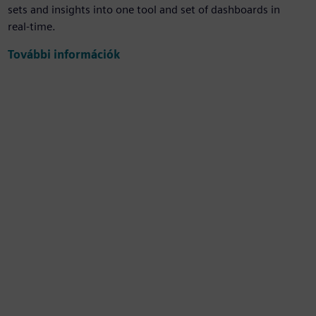
sets and insights into one tool and set of dashboards in
real-time.
További információk