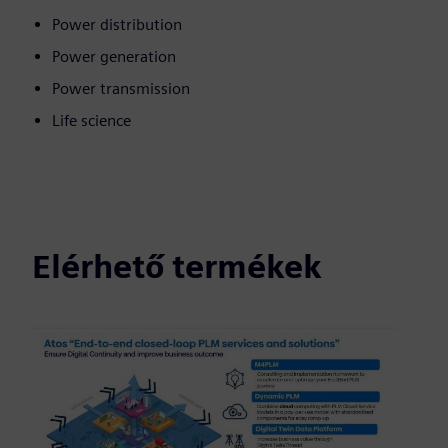
Power distribution
Power generation
Power transmission
Life science
Elérhető termékek