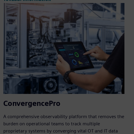
ConvergencePro
A comprehensive observability platform that removes the
burden on operational teams to track multiple
proprietary systems by converging vital OT and IT data