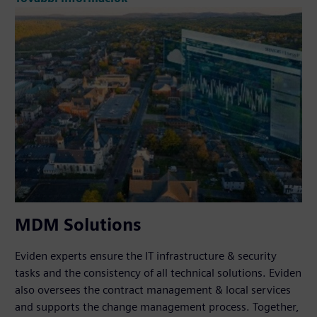
MDM Solutions
Eviden experts ensure the IT infrastructure & security
tasks and the consistency of all technical solutions. Eviden
also oversees the contract management & local services
and supports the change management process. Together,