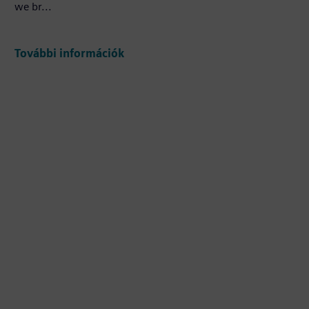
we br...
További információk