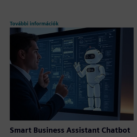
További információk
Smart Business Assistant Chatbot