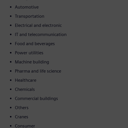
Automotive
Transportation
Electrical and electronic
IT and telecommunication
Food and beverages
Power utilities
Machine building
Pharma and life science
Healthcare
Chemicals
Commercial buildings
Others
Cranes
Consumer