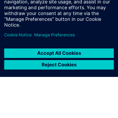
További információk