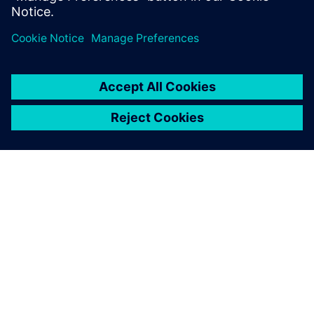
A SIEMENS BEMUTATÁSA