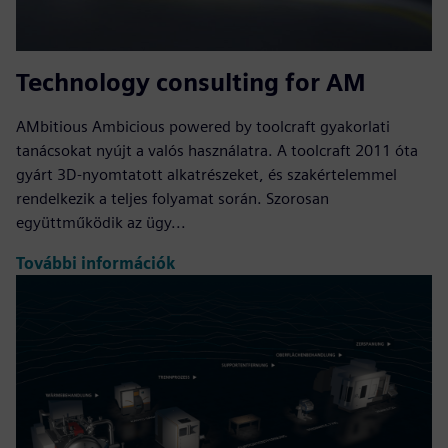
Technology consulting for AM
AMbitious Ambicious powered by toolcraft gyakorlati
tanácsokat nyújt a valós használatra. A toolcraft 2011 óta
gyárt 3D-nyomtatott alkatrészeket, és szakértelemmel
rendelkezik a teljes folyamat során. Szorosan
együttműködik az ügy...
További információk