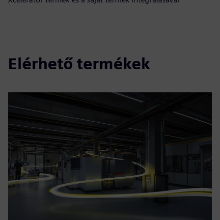
Elérhető termékek