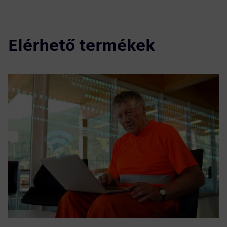
Elérhető termékek