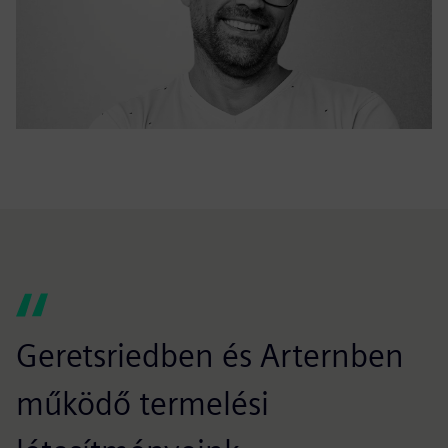
Geretsriedben és Arternben
működő termelési