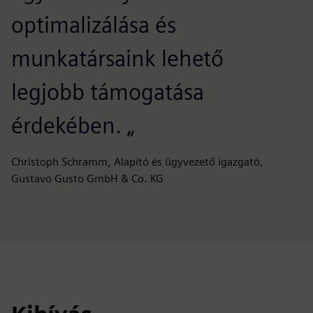
optimalizálása és
munkatársaink lehető
legjobb támogatása
érdekében. „
Christoph Schramm, Alapító és ügyvezető igazgató,
Gustavo Gusto GmbH & Co. KG