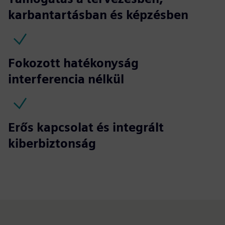
karbantartásban és képzésben
Fokozott hatékonyság
interferencia nélkül
Erős kapcsolat és integrált
kiberbiztonság