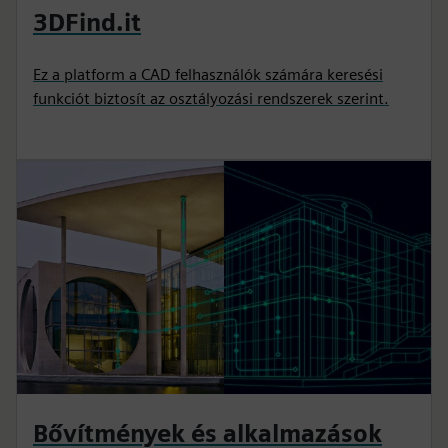
3DFind.it
Ez a platform a CAD felhasználók számára keresési
funkciót biztosít az osztályozási rendszerek szerint.
Bővítmények és alkalmazások