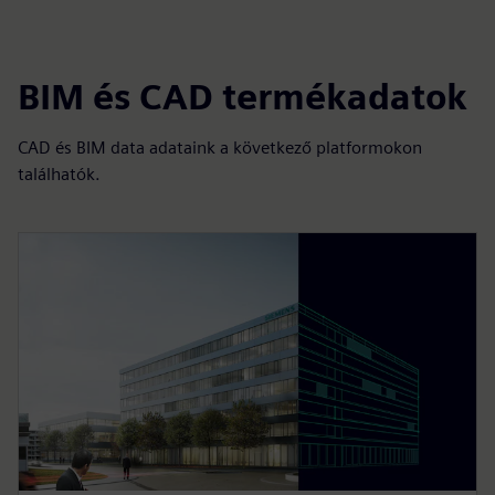
BIM és CAD termékadatok
CAD és BIM data adataink a következő platformokon
találhatók.