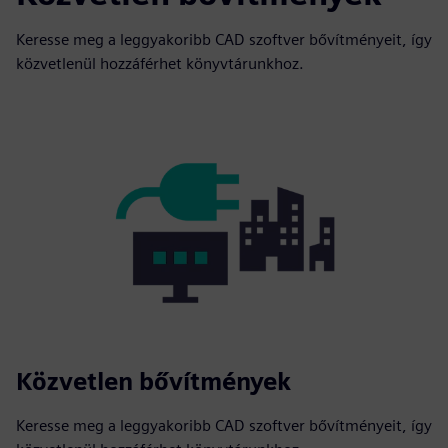
Keresse meg a leggyakoribb CAD szoftver bővítményeit, így
közvetlenül hozzáférhet könyvtárunkhoz.
Közvetlen bővítmények
Keresse meg a leggyakoribb CAD szoftver bővítményeit, így