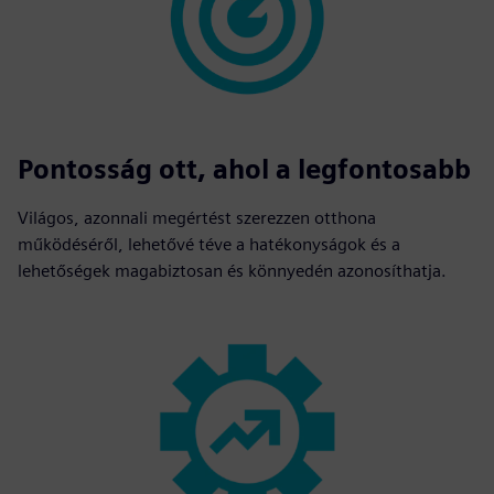
Pontosság ott, ahol a legfontosabb
Világos, azonnali megértést szerezzen otthona
működéséről, lehetővé téve a hatékonyságok és a
lehetőségek magabiztosan és könnyedén azonosíthatja.