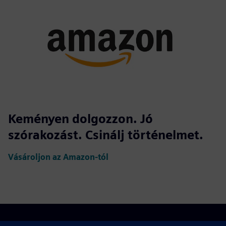
Keményen dolgozzon. Jó
szórakozást. Csinálj történelmet.
Vásároljon az Amazon-tól