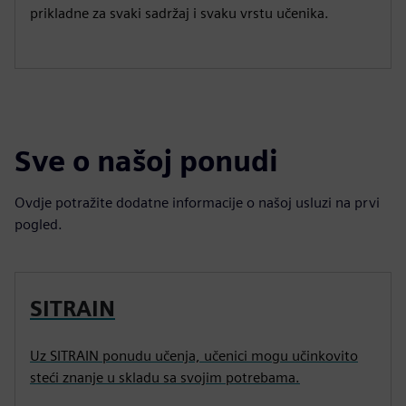
prikladne za svaki sadržaj i svaku vrstu učenika.
Sve o našoj ponudi
Ovdje potražite dodatne informacije o našoj usluzi na prvi
pogled.
SITRAIN
Uz SITRAIN ponudu učenja, učenici mogu učinkovito
steći znanje u skladu sa svojim potrebama.