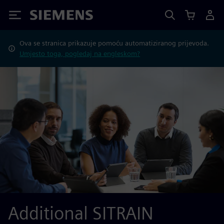
Siemens
Ova se stranica prikazuje pomoću automatiziranog prijevoda.
Umjesto toga, pogledaj na engleskom?
Additional SITRAIN