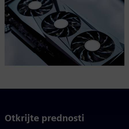
Otkrijte prednosti