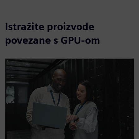
Istražite proizvode
povezane s GPU-om