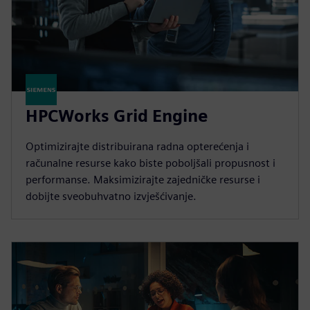
HPCWorks Grid Engine
Optimizirajte distribuirana radna opterećenja i
računalne resurse kako biste poboljšali propusnost i
performanse. Maksimizirajte zajedničke resurse i
dobijte sveobuhvatno izvješćivanje.