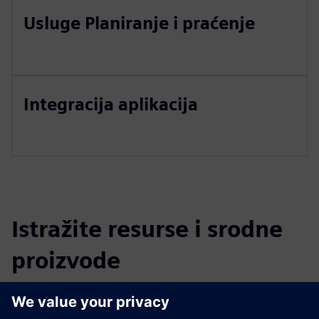
Usluge Planiranje i praćenje
Integracija aplikacija
Istražite resurse i srodne
proizvode
Dodatne informacije i resursi