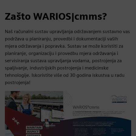
Zašto WARIOS|cmms?
Naš računalni sustav upravljanja održavanjem sustavno vas
podržava u planiranju, provedbi i dokumentaciji vaših
mjera održavanja i popravka. Sustav se može koristiti za
planiranje, organizaciju i provedbu mjera održavanja i
servisiranja sustava upravljanja vodama, postrojenja za
spaljivanje, industrijskih postrojenja i medicinske
tehnologije. Iskoristite više od 30 godina iskustva u radu
postrojenja!