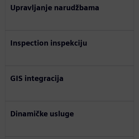
Upravljanje narudžbama
Inspection inspekciju
GIS integracija
Dinamičke usluge