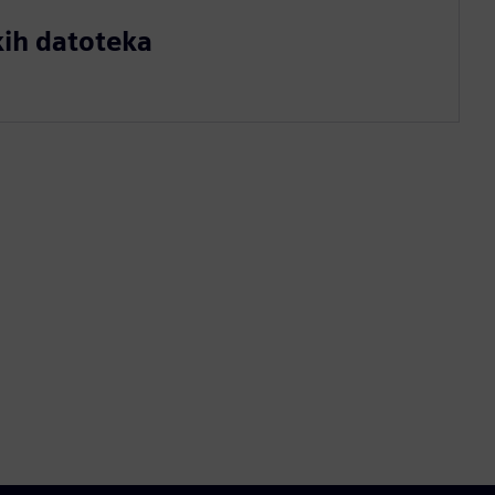
kih datoteka