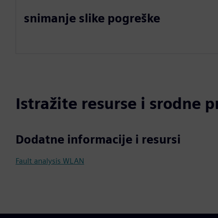
snimanje slike pogreške
Istražite resurse i srodne 
Dodatne informacije i resursi
Fault analysis WLAN