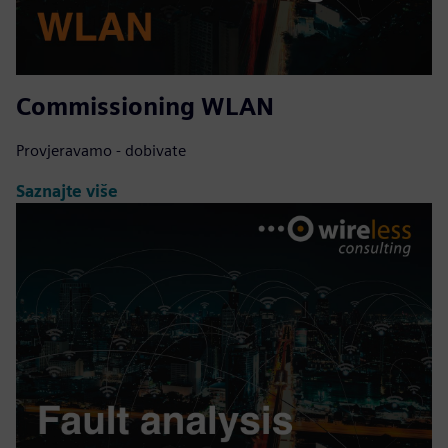
Commissioning WLAN
Provjeravamo - dobivate
Saznajte više