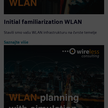
Initial familiarization WLAN
Stavili smo vašu WLAN infrastrukturu na čvrste temelje
Saznajte više