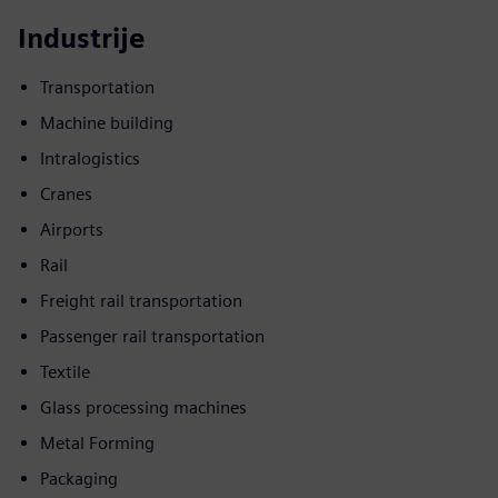
Industrije
Transportation
Machine building
Intralogistics
Cranes
Airports
Rail
Freight rail transportation
Passenger rail transportation
Textile
Glass processing machines
Metal Forming
Packaging