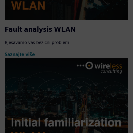
Fault analysis WLAN
Rješavamo vaš bežični problem
Saznajte više