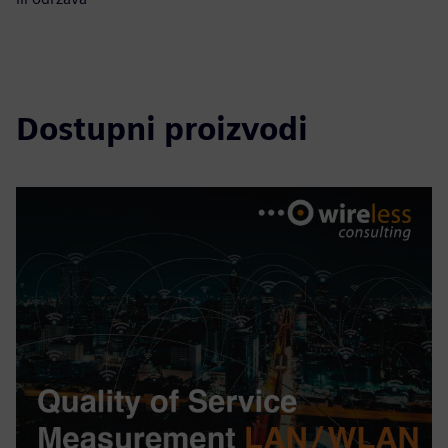
Dostupni proizvodi