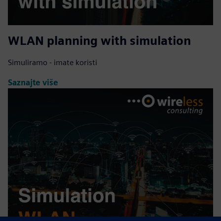
WLAN planning with simulation
Simuliramo - imate koristi
Saznajte više