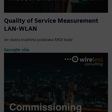
Quality of Service Measurement
LAN-WLAN
Jer dobra kvaliteta podataka RADI bolje
Saznajte više