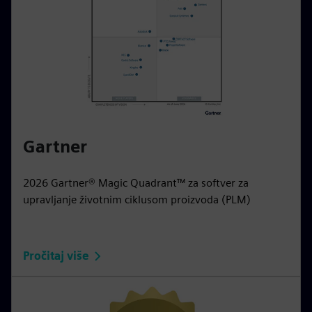
Gartner
2026 Gartner® Magic Quadrant™ za softver za
upravljanje životnim ciklusom proizvoda (PLM)
Pročitaj više