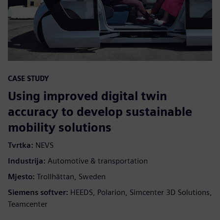
CASE STUDY
Using improved digital twin
accuracy to develop sustainable
mobility solutions
Tvrtka:
NEVS
Industrija:
Automotive & transportation
Mjesto:
Trollhättan, Sweden
Siemens softver:
HEEDS, Polarion, Simcenter 3D Solutions,
Teamcenter