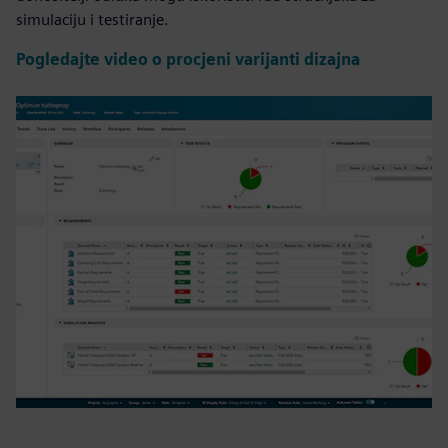
simulaciju i testiranje.
Pogledajte video o procjeni varijanti dizajna