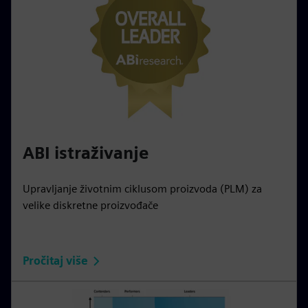
ABI istraživanje
Upravljanje životnim ciklusom proizvoda (PLM) za
velike diskretne proizvođače
Pročitaj više