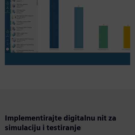
Implementirajte digitalnu nit za
simulaciju i testiranje