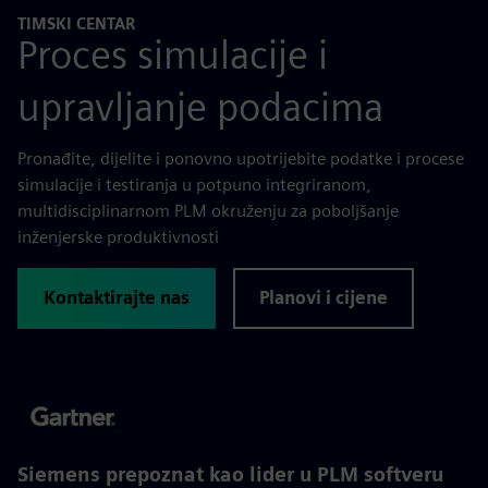
TIMSKI CENTAR
Proces simulacije i
upravljanje podacima
Pronađite, dijelite i ponovno upotrijebite podatke i procese
simulacije i testiranja u potpuno integriranom,
multidisciplinarnom PLM okruženju za poboljšanje
inženjerske produktivnosti
Kontaktirajte nas
Planovi i cijene
Siemens prepoznat kao lider u PLM softveru