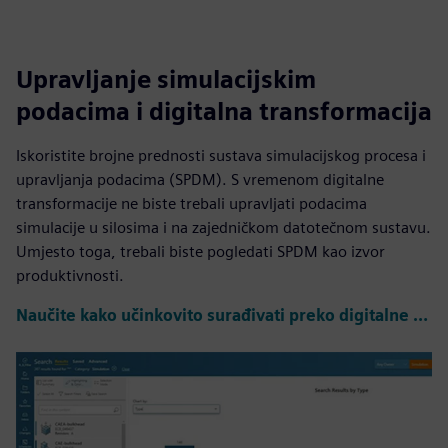
Upravljanje simulacijskim
podacima i digitalna transformacija
Iskoristite brojne prednosti sustava simulacijskog procesa i
upravljanja podacima (SPDM). S vremenom digitalne
transformacije ne biste trebali upravljati podacima
simulacije u silosima i na zajedničkom datotečnom sustavu.
Umjesto toga, trebali biste pogledati SPDM kao izvor
produktivnosti.
Naučite kako učinkovito surađivati preko digitalne niti