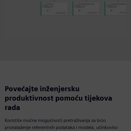
Povećajte inženjersku
produktivnost pomoću tijekova
rada
Koristite moćne mogućnosti pretraživanja za brzo
pronalaženje referentnih podataka i modela, učinkovito