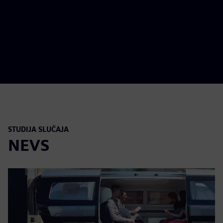
STUDIJA SLUČAJA
NEVS