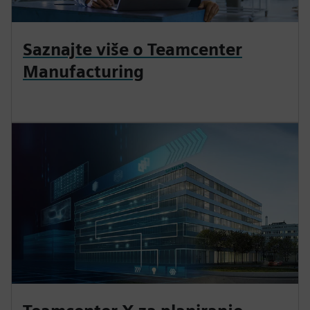
Saznajte više o Teamcenter
Manufacturing