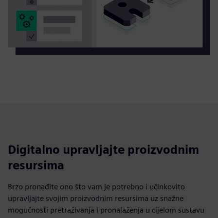
Digitalno upravljajte proizvodnim
resursima
Brzo pronađite ono što vam je potrebno i učinkovito
upravljajte svojim proizvodnim resursima uz snažne
mogućnosti pretraživanja i pronalaženja u cijelom sustavu