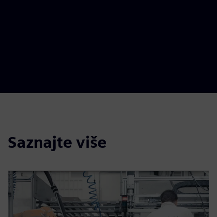
Saznajte više