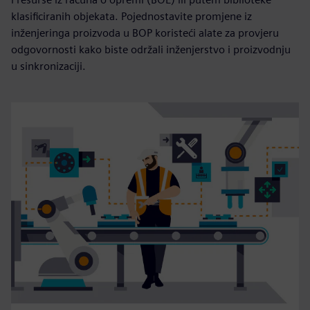
klasificiranih objekata. Pojednostavite promjene iz
inženjeringa proizvoda u BOP koristeći alate za provjeru
odgovornosti kako biste održali inženjerstvo i proizvodnju
u sinkronizaciji.