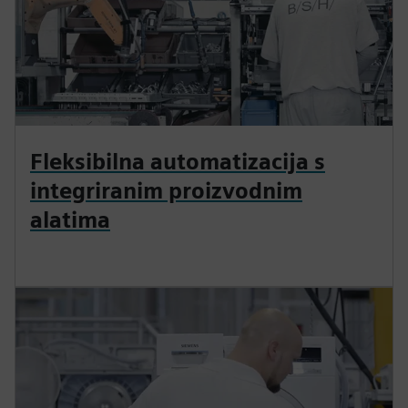
Fleksibilna automatizacija s
integriranim proizvodnim
alatima