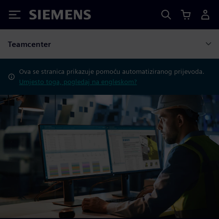
Siemens
Teamcenter
Ova se stranica prikazuje pomoću automatiziranog prijevoda.
Umjesto toga, pogledaj na engleskom?