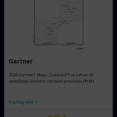
Gartner
2026 Gartner® Magic Quadrant™ za softver za
upravljanje životnim ciklusom proizvoda (PLM)
Pročitaj više