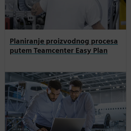
Planiranje proizvodnog procesa
putem Teamcenter Easy Plan