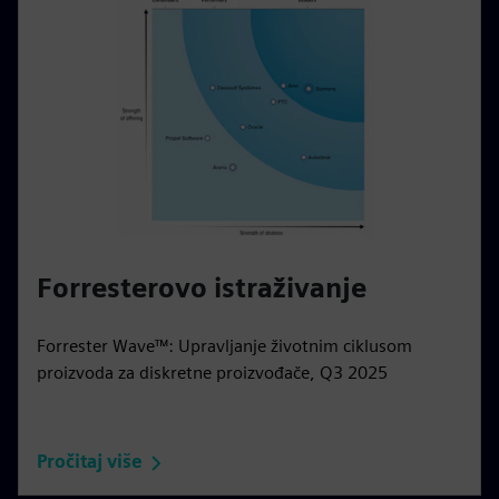
Forresterovo istraživanje
Forrester Wave™: Upravljanje životnim ciklusom
proizvoda za diskretne proizvođače, Q3 2025
Pročitaj više