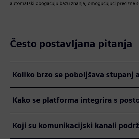
automatski obogaćuju bazu znanja, omogućujući precizne s
Često postavljana pitanja
Koliko brzo se poboljšava stupanj
Kako se platforma integrira s post
Koji su komunikacijski kanali podr