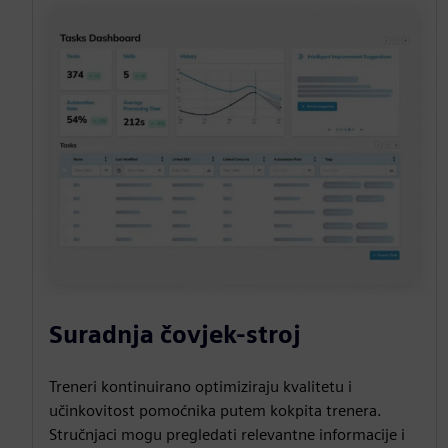
Suradnja čovjek-stroj
Treneri kontinuirano optimiziraju kvalitetu i
učinkovitost pomoćnika putem kokpita trenera.
Stručnjaci mogu pregledati relevantne informacije i