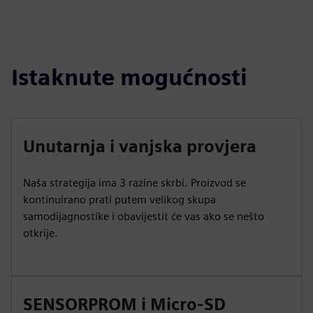
Istaknute mogućnosti
Unutarnja i vanjska provjera
Naša strategija ima 3 razine skrbi. Proizvod se
kontinuirano prati putem velikog skupa
samodijagnostike i obavijestit će vas ako se nešto
otkrije.
SENSORPROM i Micro-SD